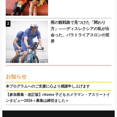
雨の観戦路で見つけた「関わり
方」――ディスレクシアの私が出
会った、パラトライアスロンの世
界
お知らせ
本プログラムへのご支援に心より感謝申し上げます
【参加募集・改訂版】ritomo 子どもカメラマン・アスリートイ
ンタビュー2026＜募集は締切ました＞