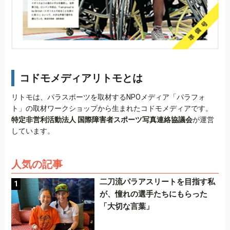
コドモメディアリトモとは
リトモは、パラスポーツを取材するNPOメディア「パラフォ
ト」の取材ワークショップから生まれたコドモメディアです。
特定非営利活動法人 国際障害者スポーツ写真連絡協議会
が運営
しています。
人気の記事
二刀流パラアスリートを目指す私
が、憧れの選手たちにもらった
「大切な言葉」