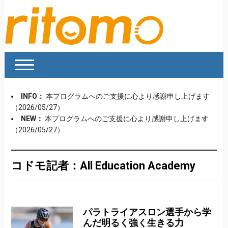
INFO：
本プログラムへのご支援に心より感謝申し上げます
（2026/05/27）
NEW：
本プログラムへのご支援に心より感謝申し上げます
（2026/05/27）
コドモ記者：All Education Academy
パラトライアスロン選手から学
んだ明るく強く生きる力