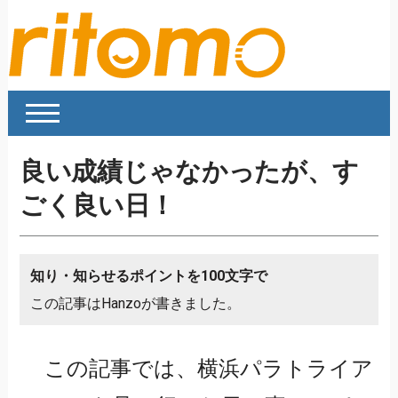
良い成績じゃなかったが、す
ごく良い日！
知り・知らせるポイントを100文字で
この記事はHanzoが書きました。
この記事では、横浜パラトライア