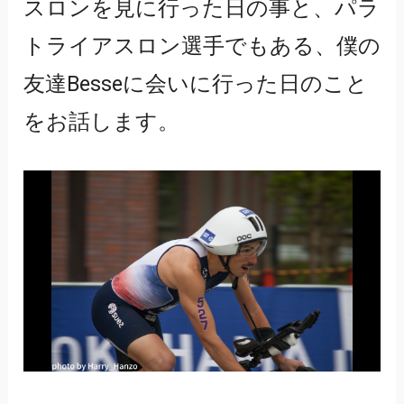
スロンを見に行った日の事と、パラ
トライアスロン選手でもある、僕の
友達Besseに会いに行った日のこと
をお話します。