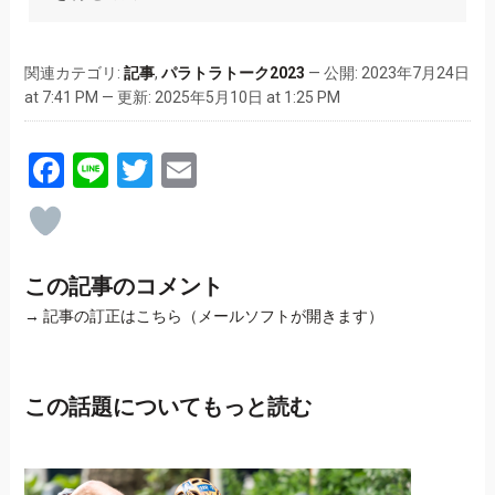
関連カテゴリ:
記事
,
パラトラトーク2023
— 公開: 2023年7月24日
at 7:41 PM — 更新: 2025年5月10日 at 1:25 PM
Facebook
Line
Twitter
Email
この記事のコメント
→
記事の訂正はこちら（メールソフトが開きます）
この話題についてもっと読む