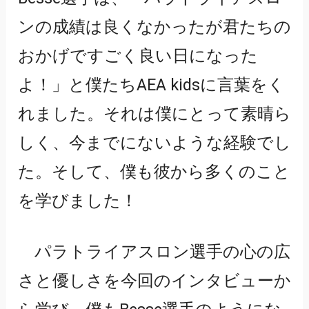
ンの成績は良くなかったが君たちの
おかげですごく良い日になった
よ！」と僕たちAEA kidsに言葉をく
れました。それは僕にとって素晴ら
しく、今までにないような経験でし
た。そして、僕も彼から多くのこと
を学びました！
パラトライアスロン選手の心の広
さと優しさを今回のインタビューか