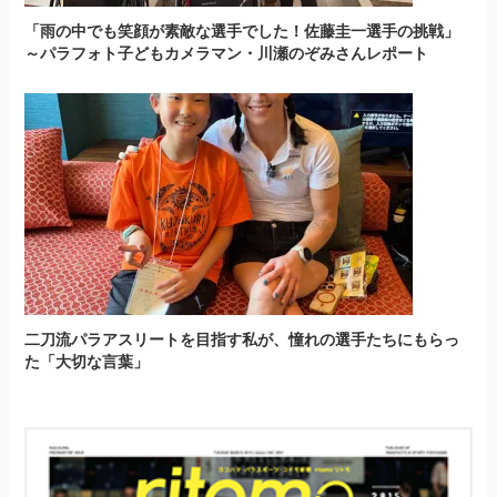
「雨の中でも笑顔が素敵な選手でした！佐藤圭一選手の挑戦」
～パラフォト子どもカメラマン・川瀬のぞみさんレポート
二刀流パラアスリートを目指す私が、憧れの選手たちにもらっ
た「大切な言葉」