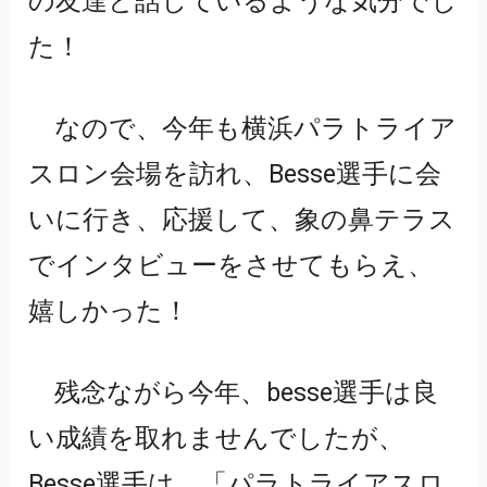
の友達と話しているような気分でし
た！
なので、今年も横浜パラトライア
スロン会場を訪れ、Besse選手に会
いに行き、応援して、象の鼻テラス
でインタビューをさせてもらえ、
嬉しかった！
残念ながら今年、besse選手は良
い成績を取れませんでしたが、
Besse選手は、「パラトライアスロ