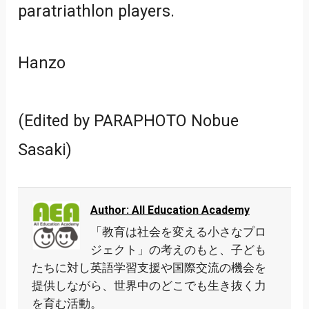
paratriathlon players.
Hanzo
(Edited by PARAPHOTO Nobue
Sasaki)
Author: All Education Academy
「教育は社会を変える小さなプロ
ジェクト」の考えのもと、子ども
たちに対し英語学習支援や国際交流の機会を
提供しながら、世界中のどこでも生き抜く力
を育む活動。