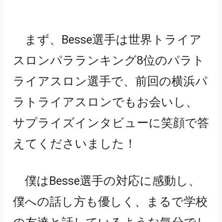
まず、Besse選手は世界トライア
スロンパラランキング8位のパラト
ライアスロン選手で、前回の横浜パ
ラトライアスロンでもお会いし、
サプライズインタビューに笑顔で答
えてくださいました！
僕はBesse選手の対応に感動し、
僕への話し方も優しく、まるで学校