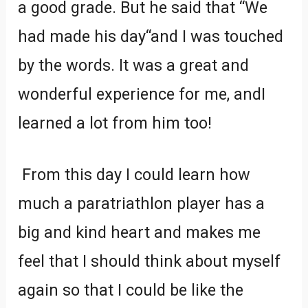
a good grade. But he said that “We
had made his day“and I was touched
by the words. It was a great and
wonderful experience for me, andI
learned a lot from him too!
From this day I could learn how
much a paratriathlon player has a
big and kind heart and makes me
feel that I should think about myself
again so that I could be like the