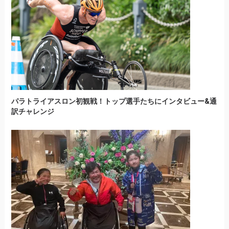
パラトライアスロン初観戦！トップ選手たちにインタビュー&通
訳チャレンジ