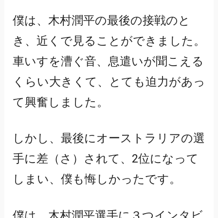
僕は、木村潤平の最後の接戦のと
き、近くで見ることができました。
車いすを漕ぐ音、息遣いが聞こえる
くらい大きくて、とても迫力があっ
て興奮しました。
しかし、最後にオーストラリアの選
手に差（さ）されて、2位になって
しまい、僕も悔しかったです。
僕は、木村潤平選手に３つインタビ