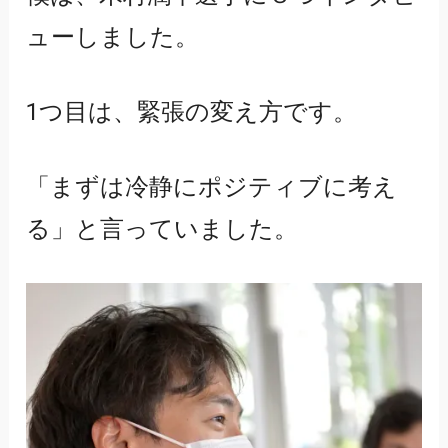
ューしました。
1つ目は、緊張の変え方です。
「まずは冷静にポジティブに考え
る」と言っていました。