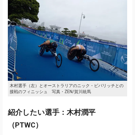
木村選手（左）とオーストラリアのニック・ビバリッチとの
接戦のフィニッシュ 写真・ZEN/賀川統馬
紹介したい選手：木村潤平
（PTWC）