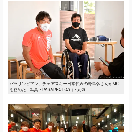
パラリンピアン、チェアスキー日本代表の野島弘さんがMC
を務めた 写真・PARAPHOTO/山下元気