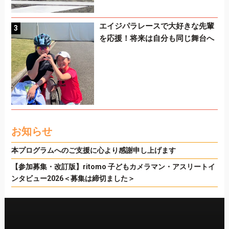
エイジパラレースで大好きな先輩
を応援！将来は自分も同じ舞台へ
お知らせ
本プログラムへのご支援に心より感謝申し上げます
【参加募集・改訂版】ritomo 子どもカメラマン・アスリートイ
ンタビュー2026＜募集は締切ました＞