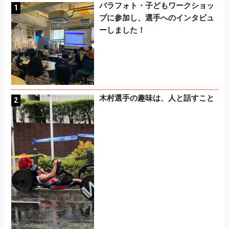
パラフォト・子どもワークショッ
プに参加し、選手へのインタビュ
ーしました！
木村選手の趣味は、人と話すこと