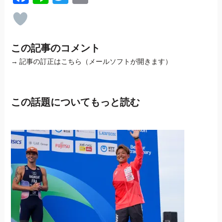
この記事のコメント
→
記事の訂正はこちら（メールソフトが開きます）
この話題についてもっと読む