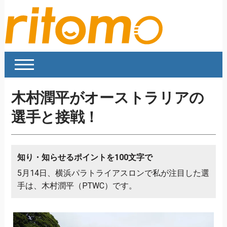
木村潤平がオーストラリアの
選手と接戦！
知り・知らせるポイントを100文字で
5月14日、横浜パラトライアスロンで私が注目した選
手は、木村潤平（PTWC）です。