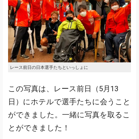
レース前日の日本選手たちといっしょに
この写真は、レース前日（5月13
日）にホテルで選手たちに会うこと
ができました。一緒に写真を取るこ
とができました！