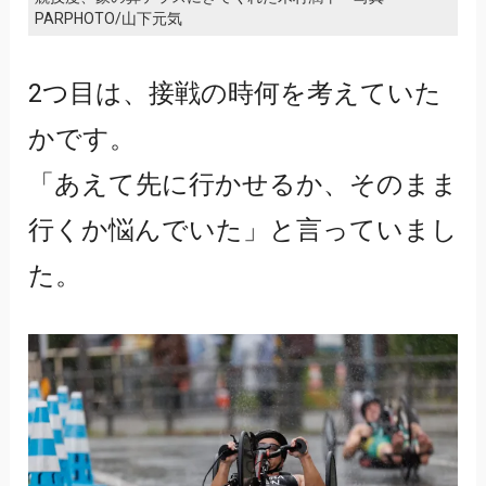
PARPHOTO/山下元気
2つ目は、接戦の時何を考えていた
かです。
「あえて先に行かせるか、そのまま
行くか悩んでいた」と言っていまし
た。