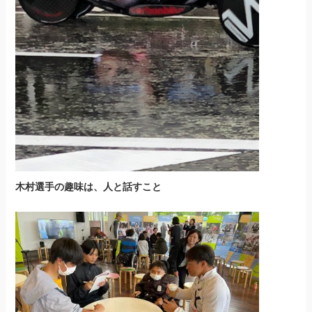
木村選手の趣味は、人と話すこと