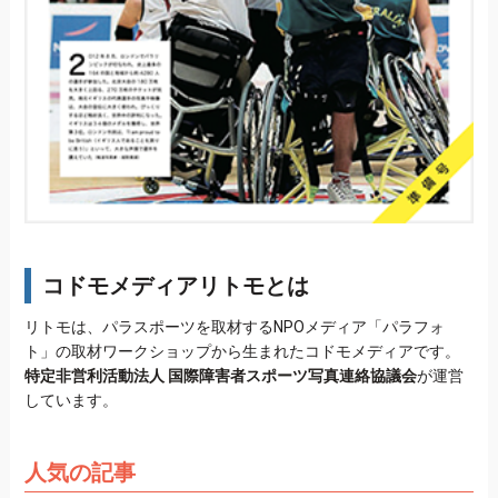
コドモメディアリトモとは
リトモは、パラスポーツを取材するNPOメディア「パラフォ
ト」の取材ワークショップから生まれたコドモメディアです。
特定非営利活動法人 国際障害者スポーツ写真連絡協議会
が運営
しています。
人気の記事