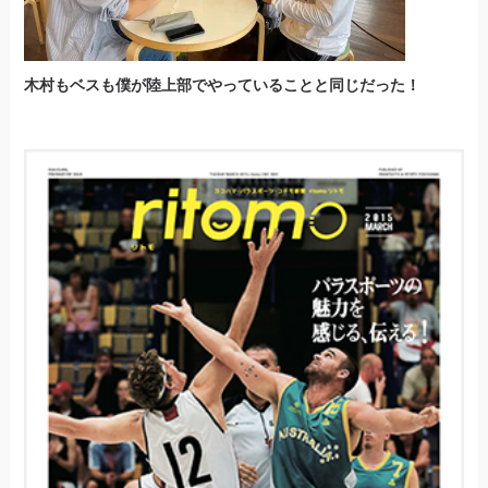
木村もベスも僕が陸上部でやっていることと同じだった！