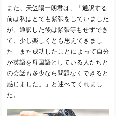
また、天笠陽一朗君は、「通訳する
前は私はとても緊張をしていました
が、通訳した後は緊張等もせずでき
て、少し楽しくとも思えてきまし
た。また成功したことによって自分
が英語を母国語としている人たちと
の会話も多少なら問題なくできると
感じました。」と述べてくれまし
た。