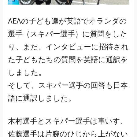
AEAの子ども達が英語でオランダの
選手（スキパー選手）に質問をした
り、また、インタビューに招待され
た子どもたちの質問を英語に通訳を
しました。
そして、スキパー選手の回答も日本
語に通訳しました。
木村選手とスキパー選手は車いす、
佐藤選手は片腕のひじから上がない