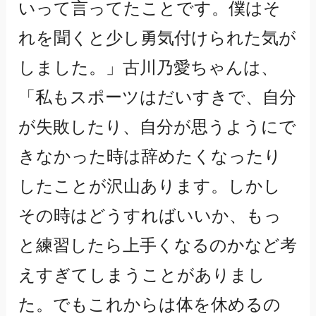
いって言ってたことです。僕はそ
れを聞くと少し勇気付けられた気が
しました。」古川乃愛ちゃんは、
「私もスポーツはだいすきで、自分
が失敗したり、自分が思うようにで
きなかった時は辞めたくなったり
したことが沢山あります。しかし
その時はどうすればいいか、もっ
と練習したら上手くなるのかなど考
えすぎてしまうことがありまし
た。でもこれからは体を休めるの