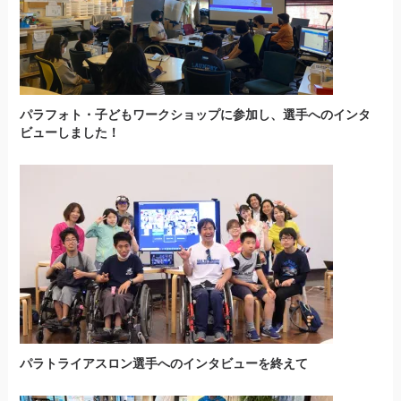
パラフォト・子どもワークショップに参加し、選手へのインタ
ビューしました！
パラトライアスロン選手へのインタビューを終えて