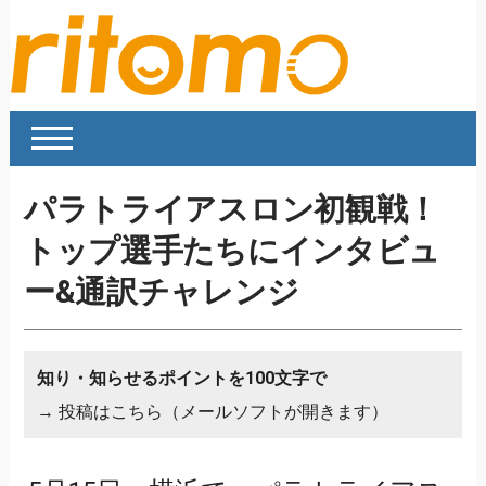
パラトライアスロン初観戦！
トップ選手たちにインタビュ
ー&通訳チャレンジ
知り・知らせるポイントを100文字で
→
投稿はこちら（メールソフトが開きます）