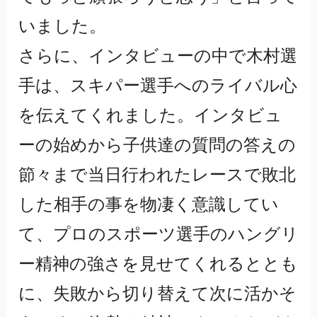
いました。
さらに、インタビューの中で木村選
手は、スキパー選手へのライバル心
を伝えてくれました。インタビュ
ーの始めから子供達の質問の答えの
節々まで当日行われたレースで敗北
した相手の事を物凄く意識してい
て、プロのスポーツ選手のハングリ
ー精神の強さを見せてくれるととも
に、失敗から切り替えて次に活かそ