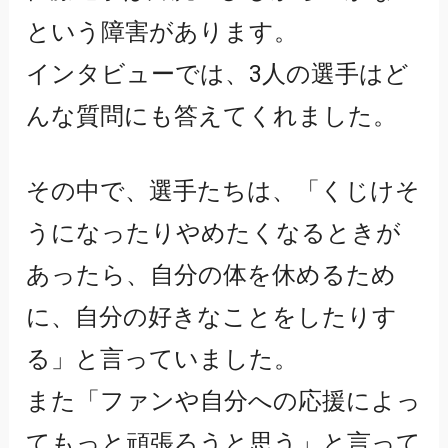
という障害があります。
インタビューでは、3人の選手はど
んな質問にも答えてくれました。
その中で、選手たちは、「くじけそ
うになったりやめたくなるときが
あったら、自分の体を休めるため
に、自分の好きなことをしたりす
る」と言っていました。
また「ファンや自分への応援によっ
てもっと頑張ろうと思う」と言って