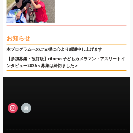
お知らせ
本プログラムへのご支援に心より感謝申し上げます
【参加募集・改訂版】ritomo 子どもカメラマン・アスリートイ
ンタビュー2026＜募集は締切ました＞
instagram
admin-
home