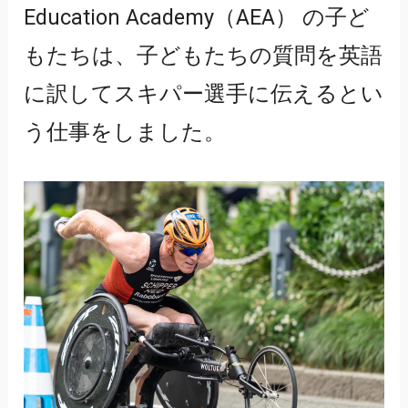
Education Academy（AEA） の子ど
もたちは、子どもたちの質問を英語
に訳してスキパー選手に伝えるとい
う仕事をしました。