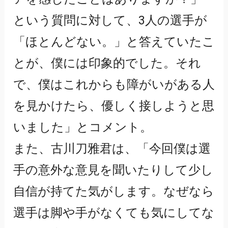
という質問に対して、3人の選手が
「ほとんどない。」と答えていたこ
とが、僕には印象的でした。それ
で、僕はこれからも障がいがある人
を見かけたら、優しく接しようと思
いました」とコメント。
また、古川刀雅君は、「今回僕は選
手の意外な意見を聞いたりして少し
自信が持てた気がします。なぜなら
選手は脚や手がなくても気にしてな