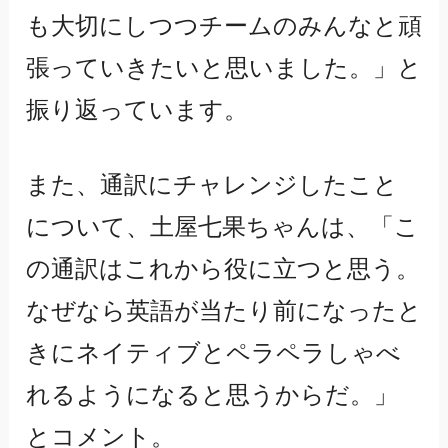
も大切にしつつチームのみんなと頑
張っていきたいと思いました。」と
振り返っています。
また、通訳にチャレンジしたこと
について、土屋七果ちゃんは、「こ
の通訳はこれから役に立つと思う。
なぜなら英語が当たり前になったと
きにネイティブとペラペラしゃべ
れるようになると思うからだ。」
とコメント。