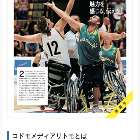
コドモメディアリトモとは