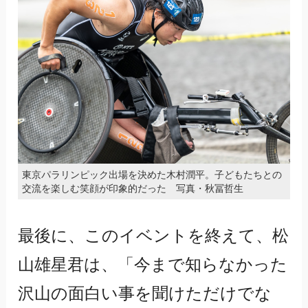
東京パラリンピック出場を決めた木村潤平。子どもたちとの
交流を楽しむ笑顔が印象的だった 写真・秋冨哲生
最後に、このイベントを終えて、松
山雄星君は、「今まで知らなかった
沢山の面白い事を聞けただけでな