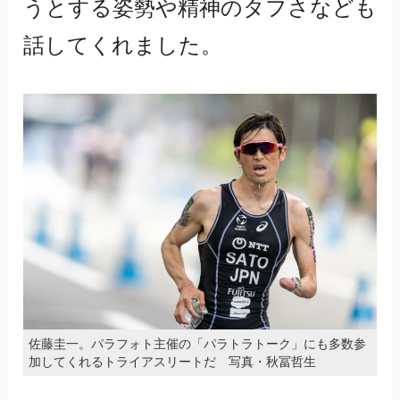
うとする姿勢や精神のタフさなども
話してくれました。
佐藤圭一。パラフォト主催の「パラトラトーク」にも多数参
加してくれるトライアスリートだ 写真・秋冨哲生