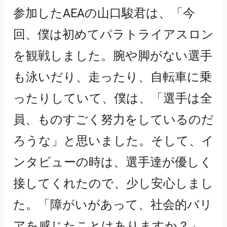
参加したAEAの山口駿君は、「今
回、僕は初めてパラトライアスロン
を観戦しました。腕や脚がない選手
も泳いだり、走ったり、自転車に乗
ったりしていて、僕は、「選手は全
員、ものすごく努力をしているのだ
ろうな」と思いました。そして、イ
ンタビューの時は、選手達が優しく
接してくれたので、少し安心しまし
た。「障がいがあって、社会的バリ
アを感じたことはありますか？」