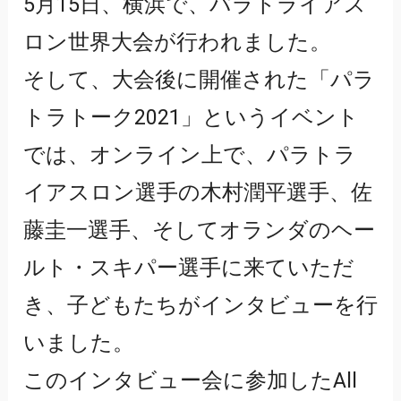
5月15日、横浜で、パラトライアス
ロン世界大会が行われました。
そして、大会後に開催された「パラ
トラトーク2021」というイベント
では、オンライン上で、パラトラ
イアスロン選手の木村潤平選手、佐
藤圭一選手、そしてオランダのヘー
ルト・スキパー選手に来ていただ
き、子どもたちがインタビューを行
いました。
このインタビュー会に参加したAll