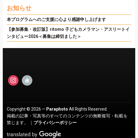
お知らせ
本プログラムへのご支援に心より感謝申し上げます
【参加募集・改訂版】ritomo 子どもカメラマン・アスリートイ
ンタビュー2026＜募集は締切ました＞
instagram
admin-
home
Copyright © 2026 —
Paraphoto
All Rights Reserved.
掲載の記事・写真等のすべてのコンテンツの無断複写・転載を
禁じます。 ｜
プライバシーポリシー