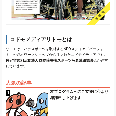
コドモメディアリトモとは
リトモは、パラスポーツを取材するNPOメディア「パラフォ
ト」の取材ワークショップから生まれたコドモメディアです。
特定非営利活動法人 国際障害者スポーツ写真連絡協議会
が運営
しています。
人気の記事
本プログラムへのご支援に心より
感謝申し上げます