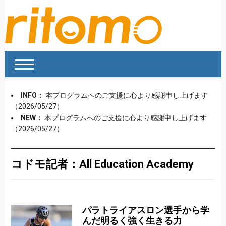
INFO：
本プログラムへのご支援に心より感謝申し上げます
（2026/05/27）
NEW：
本プログラムへのご支援に心より感謝申し上げます
（2026/05/27）
コドモ記者：All Education Academy
パラトライアスロン選手から学
んだ明るく強く生きる力