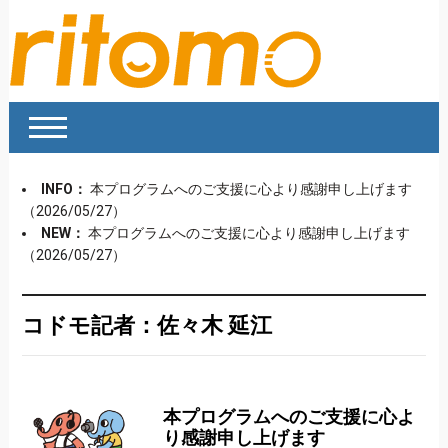
INFO：
本プログラムへのご支援に心より感謝申し上げます
（2026/05/27）
NEW：
本プログラムへのご支援に心より感謝申し上げます
（2026/05/27）
コドモ記者：佐々木 延江
本プログラムへのご支援に心よ
り感謝申し上げます