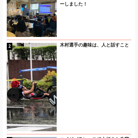
ーしました！
木村選手の趣味は、人と話すこと