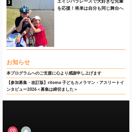
エイジパラレースで大好きな先輩
を応援！将来は自分も同じ舞台へ
お知らせ
本プログラムへのご支援に心より感謝申し上げます
【参加募集・改訂版】ritomo 子どもカメラマン・アスリートイ
ンタビュー2026＜募集は締切ました＞
instagram
admin-