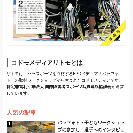
コドモメディアリトモとは
リトモは、パラスポーツを取材するNPOメディア「パラフォ
ト」の取材ワークショップから生まれたコドモメディアです。
特定非営利活動法人 国際障害者スポーツ写真連絡協議会
が運営
しています。
人気の記事
パラフォト・子どもワークショッ
プに参加し、選手へのインタビュ