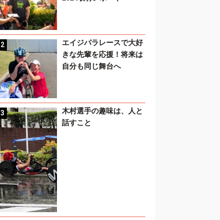
エイジパラレースで大好
きな先輩を応援！将来は
自分も同じ舞台へ
木村選手の趣味は、人と
話すこと