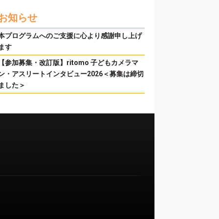
お知らせ
本プログラムへのご支援に心より感謝申し上げ
ます
【参加募集・改訂版】ritomo 子どもカメラマ
ン・アスリートインタビュー2026＜募集は締切
ました＞